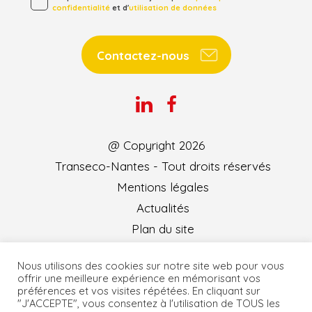
confidentialité
et d'
utilisation de données
Contactez-nous
@ Copyright 2026
Transeco-Nantes - Tout droits réservés
Mentions légales
Actualités
Plan du site
Nous utilisons des cookies sur notre site web pour vous
offrir une meilleure expérience en mémorisant vos
Création et développement :
KOOKline
préférences et vos visites répétées. En cliquant sur
"J'ACCEPTE", vous consentez à l'utilisation de TOUS les