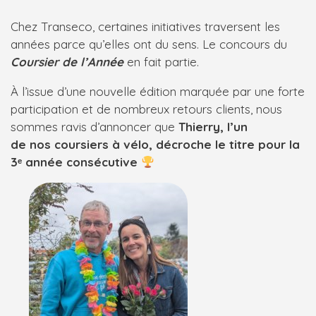
Chez Transeco, certaines initiatives traversent les
années parce qu’elles ont du sens. Le concours du
Coursier de l’Année
en fait partie.
À l’issue d’une nouvelle édition marquée par une forte
participation et de nombreux retours clients, nous
sommes ravis d’annoncer que
Thierry, l’un
de nos coursiers à vélo, décroche le titre pour la
3
ᵉ année consécutive