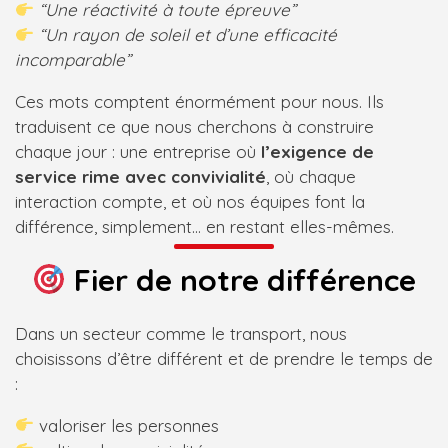
“Une réactivité à toute épreuve”
“Un rayon de soleil et d’une efficacité
incomparable”
Ces mots comptent énormément pour nous. Ils
traduisent ce que nous cherchons à construire
chaque jour : une entreprise où
l’exigence de
service rime avec convivialité
, où chaque
interaction compte, et où nos équipes font la
différence, simplement… en restant elles-mêmes.
Fier de notre différence
Dans un secteur comme le transport, nous
choisissons d’être différent et de prendre le temps de
:
valoriser les personnes