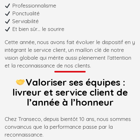
Professionnalisme
Ponctualité
Serviabilité
Et bien sûr… le sourire
Cette année, nous avons fait évoluer le dispositif en y
intégrant le service client, un maillon clé de notre
vision globale qui mérite aussi pleinement l’attention
et la reconnaissance de nos clients.
Valoriser ses équipes :
livreur et service client de
l’année à l’honneur
Chez Transeco, depuis bientôt 10 ans, nous sommes
convaincus que la performance passe par la
reconnaissance.