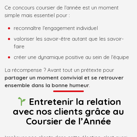
Ce concours coursier de l’année est un moment
simple mais essentiel pour :
reconnaître l’engagement individuel
valoriser les savoir-être autant que les savoir-
faire
créer une dynamique positive au sein de l’équipe
La récompense ? Avant tout un prétexte pour
partager un moment convivial et se retrouver
ensemble dans la bonne humeur
.
Entretenir la relation
avec nos clients grâce au
Coursier de l’Année