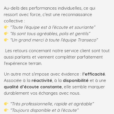
Au-delà des performances individuelles, ce qui
ressort avec force, c’est une reconnaissance
collective :
“Toute l’équipe est à l’écoute et souriante”
“Ils sont tous agréables, polis et gentils”
“Un grand merci à toute l’équipe Transeco”
Les retours concernant notre service client sont tout
aussi parlants et viennent compléter parfaitement
l’expérience terrain.
Un autre mot s’impose avec évidence :
l’efficacité
.
Associée à la
réactivité
, à la
disponibilité
et à une
qualité d’écoute constante
, elle semble marquer
durablement vos échanges avec nous.
“Très professionnelle, rapide et agréable”
“Toujours disponible et à l’écoute”