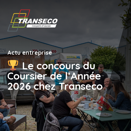
Actu entreprise
Le concours du
Coursier de l’Année
2026 chez Transeco