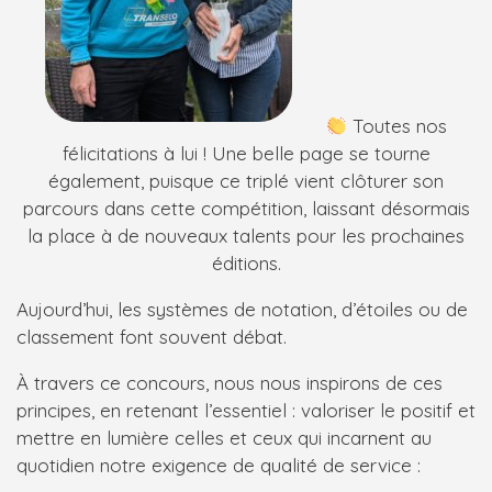
Toutes nos
félicitations à lui ! Une belle page se tourne
également, puisque ce triplé vient clôturer son
parcours dans cette compétition, laissant désormais
la place à de nouveaux talents pour les prochaines
éditions.
Aujourd’hui, les systèmes de notation, d’étoiles ou de
classement font souvent débat.
À travers ce concours, nous nous inspirons de ces
principes, en retenant l’essentiel : valoriser le positif et
mettre en lumière celles et ceux qui incarnent au
quotidien notre exigence de qualité de service :