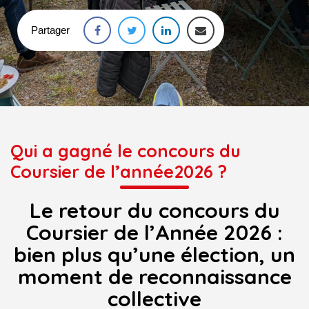
Partager
Qui a gagné le concours du
Coursier de l’année2026 ?
Le retour du concours du
Coursier de l’Année 2026 :
bien plus qu’une élection, un
moment de reconnaissance
collective