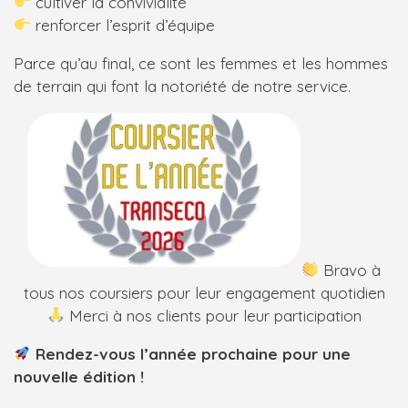
cultiver la convivialité
renforcer l’esprit d’équipe
Parce qu’au final, ce sont les femmes et les hommes
de terrain qui font la notoriété de notre service.
Bravo à
tous nos coursiers pour leur engagement quotidien
Merci à nos clients pour leur participation
Rendez-vous l’année prochaine pour une
nouvelle édition !