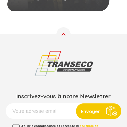
Inscrivez-vous à notre Newsletter
Envoyer
J'ai pris connaissance et j'accepte la
politique de