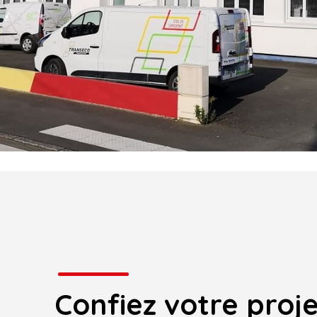
Confiez votre proj