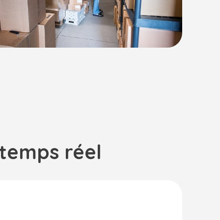
 temps réel