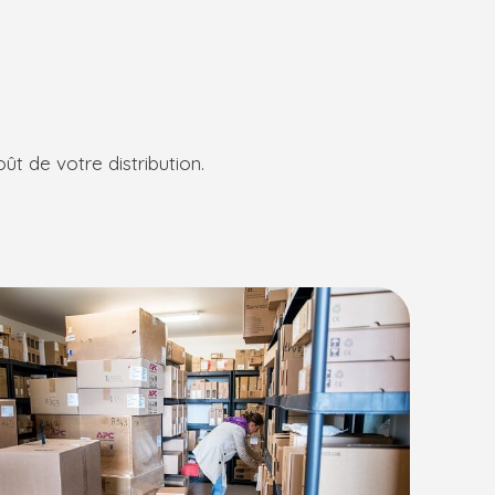
t de votre distribution.