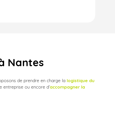
 à Nantes
proposons de prendre en charge la
logistique du
e entreprise ou encore d’
accompagner la