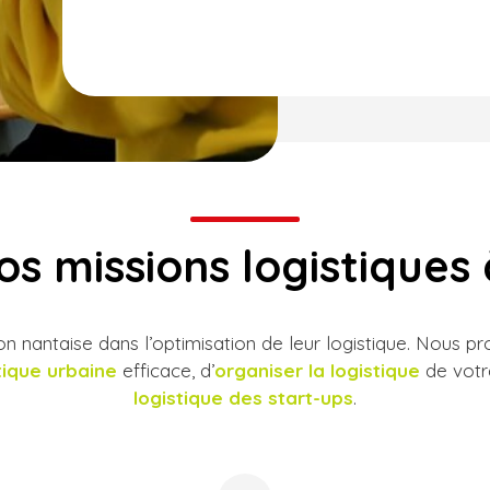
os missions logistiques
n nantaise dans l’optimisation de leur logistique. Nous 
tique urbaine
efficace, d’
organiser la logistique
de votr
logistique des start-ups
.