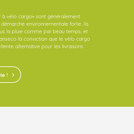
eur à vélo cargo» sont généralement
démarche environnementale forte. Ils
us la pluie comme par beau temps, et
anseco la conviction que le vélo cargo
llente alternative pour les livraisons
le !