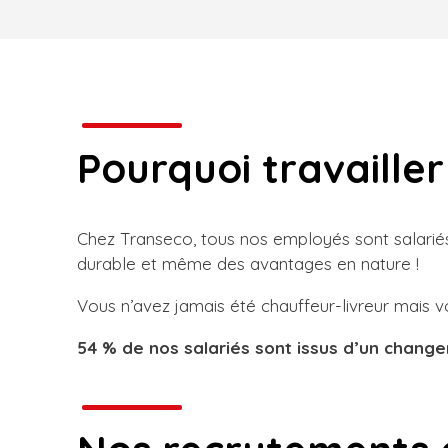
Pourquoi travailler
Chez Transeco, tous nos employés sont salariés 
durable et même des avantages en nature !
Vous n’avez jamais été chauffeur-livreur mais 
54 % de nos salariés sont issus d’un chang